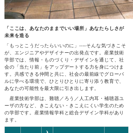
「ここは、あなたのままでいい場所」あなたらしさが
未来を造る
「もっとこうだったらいいのに」----そんな気づきこそ
が、エンジニアやデザイナーの出発点です。産業技術
学部では、情報・ものづくり・デザインを通じて、社
会の「当たり前」をアップデートする力を身につけま
す。共感できる仲間と共に、社会の最前線でグローバ
ルに学べる環境で、ひとりひとりに寄り添う教育で、
あなたの可能性を最大限に引き出します。
産業技術学部は、難聴／ろう／人工内耳・補聴器ユ
ーザの方など、きこえない・きこえにくい学生のため
の学部です。産業情報学科と総合デザイン学科があり
ます。