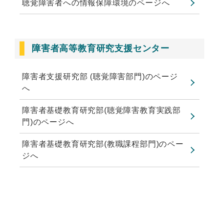
聴覚障害者への情報保障環境のページへ
障害者高等教育研究支援センター
障害者支援研究部 (聴覚障害部門)のページ
へ
障害者基礎教育研究部(聴覚障害教育実践部
門)のページへ
障害者基礎教育研究部(教職課程部門)のペー
ジへ