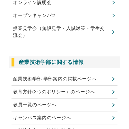
オンライン説明会
オープンキャンパス
授業見学会（施設見学・入試対策・学生交
流会）
産業技術学部に関する情報
産業技術学部 学部案内の掲載ページへ
教育方針(3つのポリシー）のページへ
教員一覧のページへ
キャンパス案内のページへ