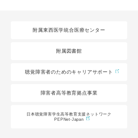
関連リンク
附属東西医学統合医療センター
附属図書館
聴覚障害者のためのキャリアサポート
障害者高等教育拠点事業
日本聴覚障害学生高等教育支援ネットワーク
PEPNet-Japan