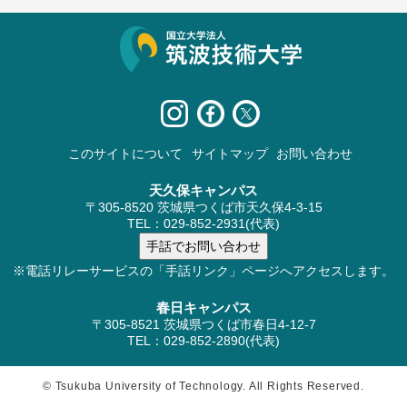
サイト情報
このサイトについて
サイトマップ
お問い合わせ
天久保キャンパス
〒305-8520 茨城県つくば市天久保4-3-15
TEL：029-852-2931(代表)
※電話リレーサービスの「手話リンク」ページへアクセスします。
春日キャンパス
〒305-8521 茨城県つくば市春日4-12-7
TEL：029-852-2890(代表)
© Tsukuba University of Technology. All Rights Reserved.