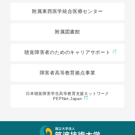
関連リンク
附属東西医学統合医療センター
附属図書館
聴覚障害者のためのキャリアサポート
障害者高等教育拠点事業
日本聴覚障害学生高等教育支援ネットワーク
PEPNet-Japan
サイト情報