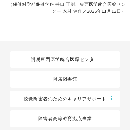
（保健科学部保健学科 井口 正樹、東西医学統合医療セン
ター 木村 健作／2025年11月12日）
関連リンク
附属東西医学統合医療センター
附属図書館
聴覚障害者のためのキャリアサポート
障害者高等教育拠点事業