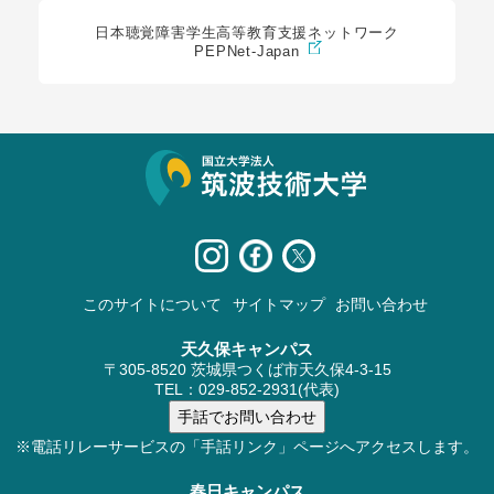
日本聴覚障害学生高等教育支援ネットワーク
PEPNet-Japan
サイト情報
このサイトについて
サイトマップ
お問い合わせ
天久保キャンパス
〒305-8520 茨城県つくば市天久保4-3-15
TEL：029-852-2931(代表)
※電話リレーサービスの「手話リンク」ページへアクセスします。
春日キャンパス