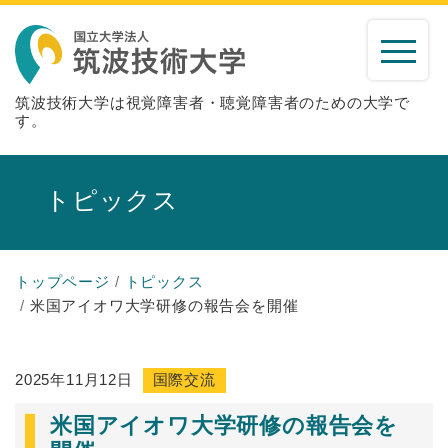
筑波技術大学は視覚障害者・聴覚障害者のための大学で
す。
トピックス
トップページ
トピックス
米国アイオワ大学研修の報告会を開催
2025年11月12日
国際交流
米国アイオワ大学研修の報告会を