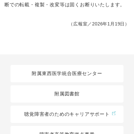
断での転載・複製・改変等は固くお断りいたします。
（広報室／2026年1月19日）
関連リンク
附属東西医学統合医療センター
附属図書館
聴覚障害者のためのキャリアサポート