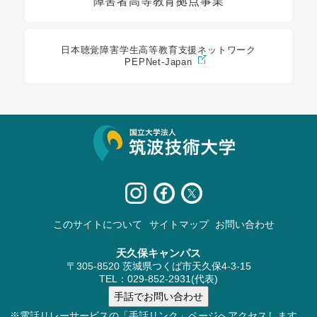
障害者高等教育拠点事業
日本聴覚障害学生高等教育支援ネットワーク
PEPNet-Japan
サイト情報
このサイトについて
サイトマップ
お問い合わせ
天久保キャンパス
〒305-8520 茨城県つくば市天久保4-3-15
TEL：029-852-2931(代表)
※電話リレーサービスの「手話リンク」ページへアクセスします。