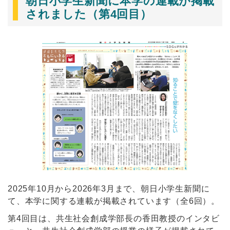
朝日小学生新聞に本学の連載が掲載
されました（第4回目）
2025年10月から2026年3月まで、朝日小学生新聞に
て、本学に関する連載が掲載されています（全6回）。
第4回目は、共生社会創成学部長の香田教授のインタビ