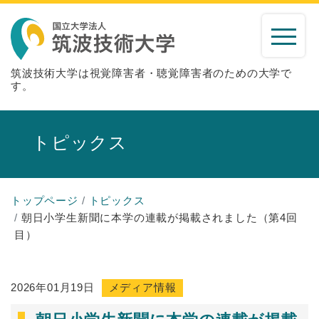
筑波技術大学は視覚障害者・聴覚障害者のための大学で
す。
トピックス
トップページ
トピックス
朝日小学生新聞に本学の連載が掲載されました（第4回
目）
2026年01月19日
メディア情報