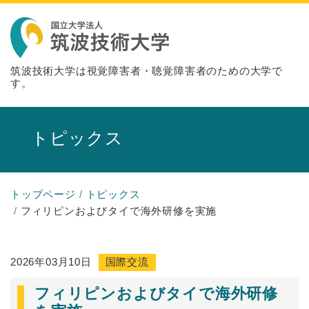
筑波技術大学は視覚障害者・聴覚障害者のための大学で
す。
トピックス
トップページ
トピックス
フィリピンおよびタイで海外研修を実施
2026年03月10日
国際交流
フィリピンおよびタイで海外研修