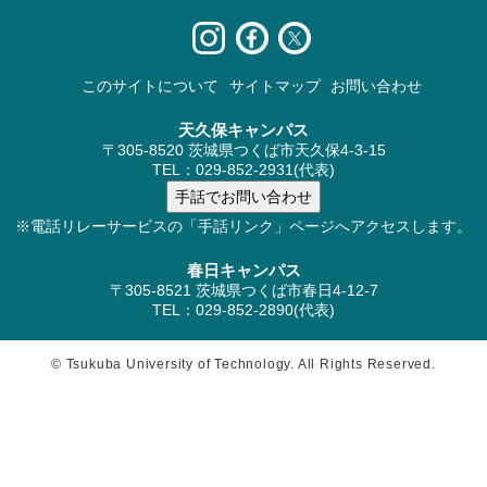
このサイトについて
サイトマップ
お問い合わせ
天久保キャンパス
〒305-8520 茨城県つくば市天久保4-3-15
TEL：029-852-2931(代表)
※電話リレーサービスの「手話リンク」ページへアクセスします。
春日キャンパス
〒305-8521 茨城県つくば市春日4-12-7
TEL：029-852-2890(代表)
© Tsukuba University of Technology. All Rights Reserved.