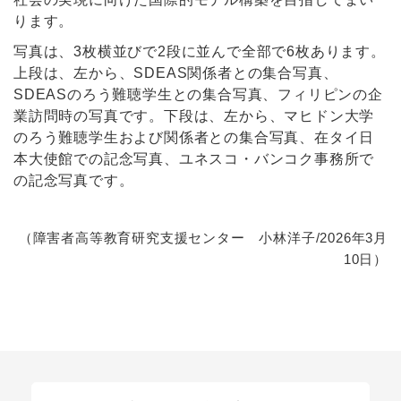
ります。
写真は、3枚横並びで2段に並んで全部で6枚あります。
上段は、左から、SDEAS関係者との集合写真、
SDEASのろう難聴学生との集合写真、フィリピンの企
業訪問時の写真です。下段は、左から、マヒドン大学
のろう難聴学生および関係者との集合写真、在タイ日
本大使館での記念写真、ユネスコ・バンコク事務所で
の記念写真です。
（障害者高等教育研究支援センター 小林洋子/2026年3月
10日）
関連リンク