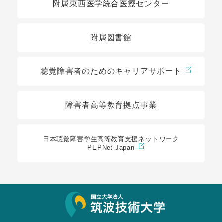
附属東西医学統合医療センター
附属図書館
聴覚障害者のためのキャリアサポート
障害者高等教育拠点事業
日本聴覚障害学生高等教育支援ネットワーク
PEPNet-Japan
サイト情報