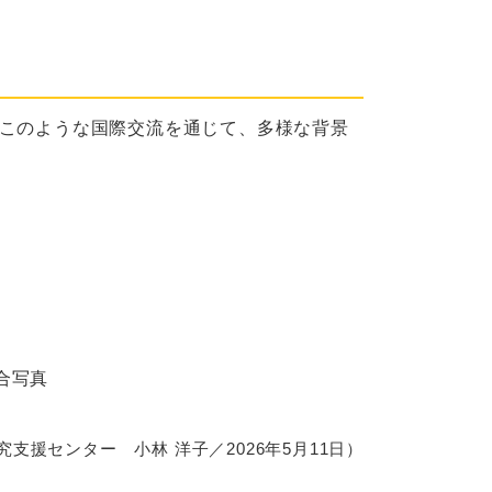
もこのような国際交流を通じて、多様な背景
合写真
支援センター 小林 洋子／2026年5月11日）