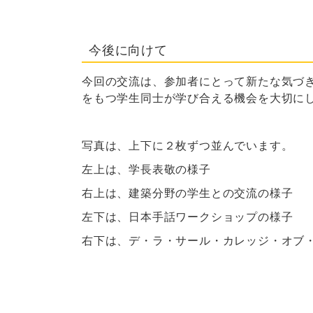
今後に向けて
今回の交流は、参加者にとって新たな気づ
をもつ学生同士が学び合える機会を大切に
写真は、上下に２枚ずつ並んでいます。
左上は、学長表敬の様子
右上は、建築分野の学生との交流の様子
左下は、日本手話ワークショップの様子
右下は、デ・ラ・サール・カレッジ・オブ