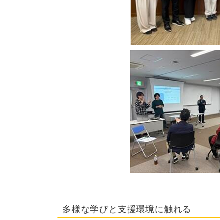
多様な学びと支援環境に触れる