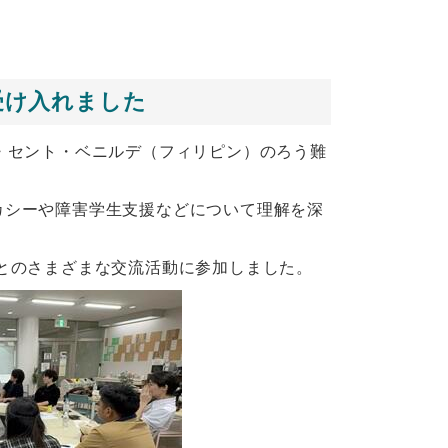
受け入れました
ブ・セント・ベニルデ（フィリピン）のろう難
のアドボカシーや障害学生支援などについて理解を深
とのさまざまな交流活動に参加しました。