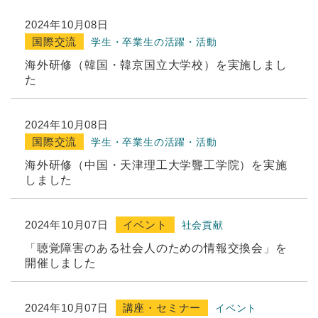
2024年10月08日
国際交流
学生・卒業生の活躍・活動
海外研修（韓国・韓京国立大学校）を実施しまし
た
2024年10月08日
国際交流
学生・卒業生の活躍・活動
海外研修（中国・天津理工大学聾工学院）を実施
しました
2024年10月07日
イベント
社会貢献
「聴覚障害のある社会人のための情報交換会」を
開催しました
2024年10月07日
講座・セミナー
イベント