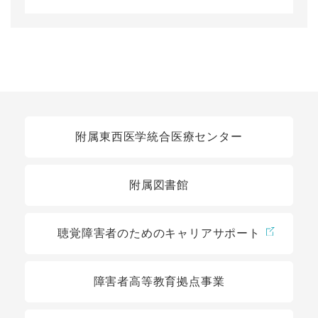
関連リンク
附属東西医学統合医療センター
附属図書館
聴覚障害者のためのキャリアサポート
障害者高等教育拠点事業