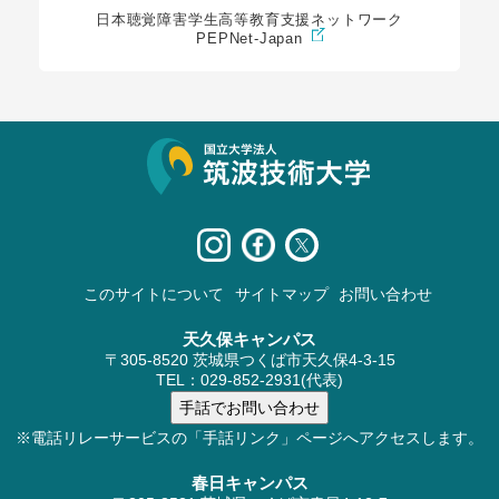
日本聴覚障害学生高等教育支援ネットワーク
PEPNet-Japan
サイト情報
このサイトについて
サイトマップ
お問い合わせ
天久保キャンパス
〒305-8520 茨城県つくば市天久保4-3-15
TEL：029-852-2931(代表)
※電話リレーサービスの「手話リンク」ページへアクセスします。
春日キャンパス