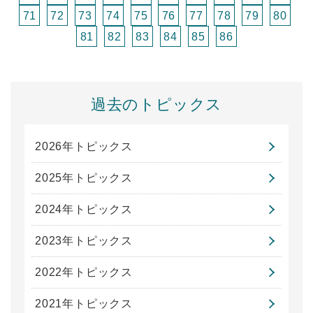
71
72
73
74
75
76
77
78
79
80
81
82
83
84
85
86
過去のトピックス
2026年トピックス
2025年トピックス
2024年トピックス
2023年トピックス
2022年トピックス
2021年トピックス