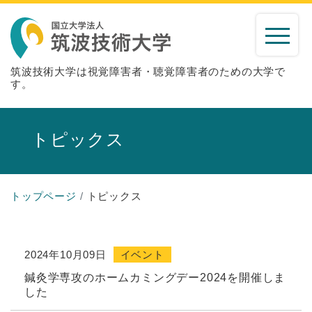
筑波技術大学は視覚障害者・聴覚障害者のための大学で
す。
トピックス
トップページ
トピックス
2024年10月09日
イベント
鍼灸学専攻のホームカミングデー2024を開催しま
した