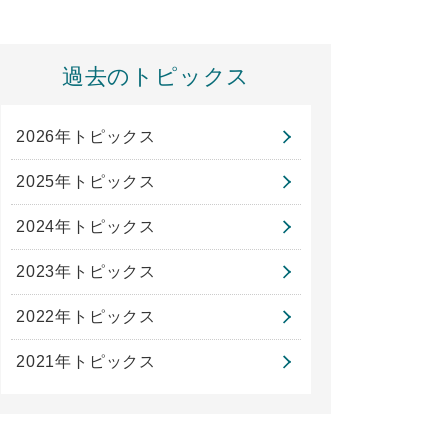
過去のトピックス
2026年トピックス
2025年トピックス
2024年トピックス
2023年トピックス
2022年トピックス
2021年トピックス