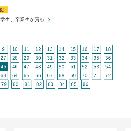
活動
に学生、卒業生が貢献
9
10
11
12
13
14
15
16
17
18
27
28
29
30
31
32
33
34
35
36
45
46
47
48
49
50
51
52
53
54
63
64
65
66
67
68
69
70
71
72
79
80
81
82
83
84
85
86