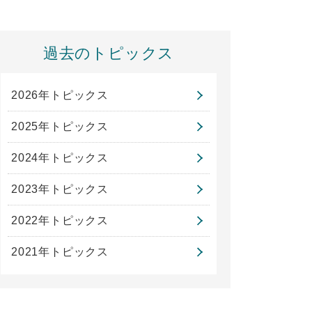
過去のトピックス
2026年トピックス
2025年トピックス
2024年トピックス
2023年トピックス
2022年トピックス
2021年トピックス