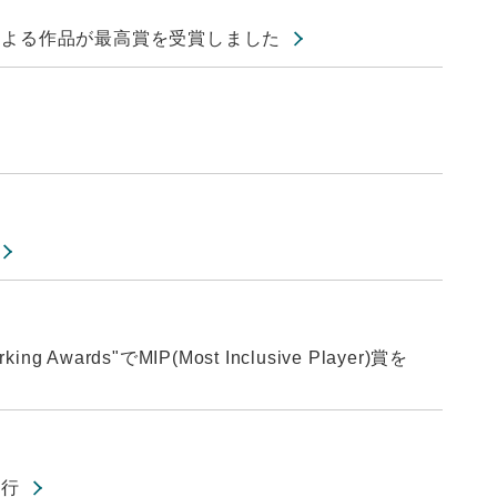
による作品が最高賞を受賞しました
Awards"でMIP(Most Inclusive Player)賞を
挙行