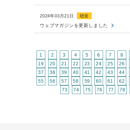
2024年03月21日
聴覚
ウェブマガジンを更新しました
1
2
3
4
5
6
7
8
19
20
21
22
23
24
25
26
37
38
39
40
41
42
43
44
55
56
57
58
59
60
61
62
73
74
75
76
77
78