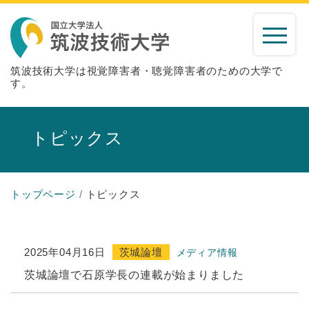
筑波技術大学は視覚障害者・聴覚障害者のための大学で
す。
トピックス
トップページ
トピックス
2025年04月16日
茨城論壇
メディア情報
茨城論壇で石原学長の連載が始まりました