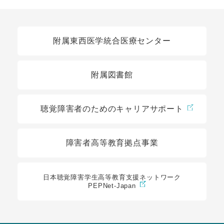
関連リンク
附属東西医学統合医療センター
附属図書館
聴覚障害者のためのキャリアサポート
障害者高等教育拠点事業
日本聴覚障害学生高等教育支援ネットワーク
PEPNet-Japan