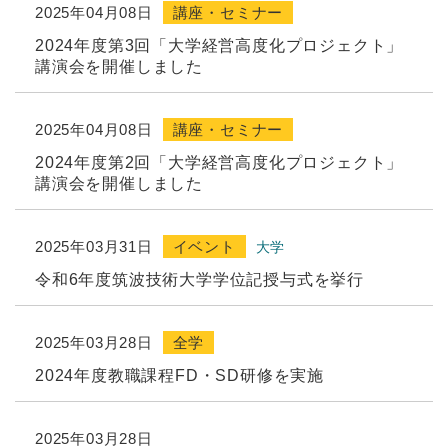
2025年04月08日
講座・セミナー
2024年度第3回「大学経営高度化プロジェクト」
講演会を開催しました
2025年04月08日
講座・セミナー
2024年度第2回「大学経営高度化プロジェクト」
講演会を開催しました
2025年03月31日
イベント
大学
令和6年度筑波技術大学学位記授与式を挙行
2025年03月28日
全学
2024年度教職課程FD・SD研修を実施
2025年03月28日