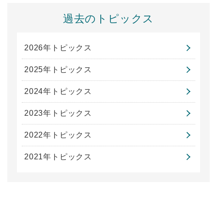
過去のトピックス
2026年トピックス
2025年トピックス
2024年トピックス
2023年トピックス
2022年トピックス
2021年トピックス