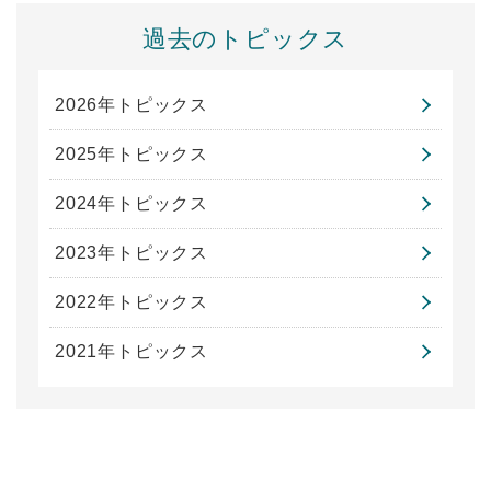
過去のトピックス
2026年トピックス
2025年トピックス
2024年トピックス
2023年トピックス
2022年トピックス
2021年トピックス