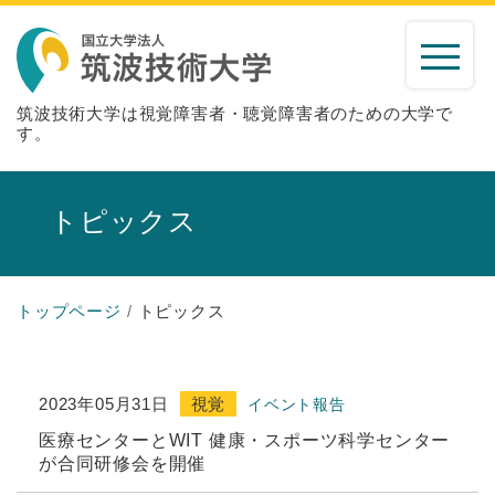
筑波技術大学は視覚障害者・聴覚障害者のための大学で
す。
トピックス
トップページ
トピックス
2023年05月31日
視覚
イベント報告
医療センターとWIT 健康・スポーツ科学センター
が合同研修会を開催