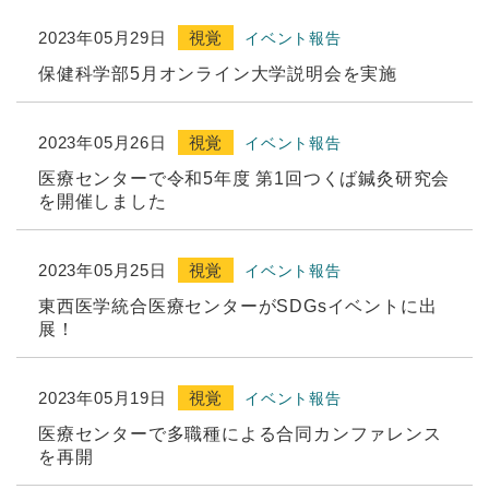
2023年05月29日
視覚
イベント報告
保健科学部5月オンライン大学説明会を実施
2023年05月26日
視覚
イベント報告
医療センターで令和5年度 第1回つくば鍼灸研究会
を開催しました
2023年05月25日
視覚
イベント報告
東西医学統合医療センターがSDGsイベントに出
展！
2023年05月19日
視覚
イベント報告
医療センターで多職種による合同カンファレンス
を再開