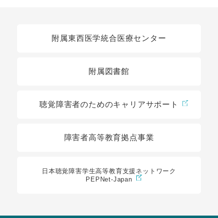
関連リンク
附属東西医学統合医療センター
附属図書館
聴覚障害者のためのキャリアサポート
障害者高等教育拠点事業
日本聴覚障害学生高等教育支援ネットワーク
PEPNet-Japan