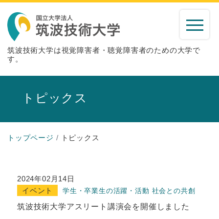
筑波技術大学は視覚障害者・聴覚障害者のための大学で
す。
トピックス
トップページ
トピックス
2024年02月14日
イベント
学生・卒業生の活躍・活動
社会との共創
筑波技術大学アスリート講演会を開催しました