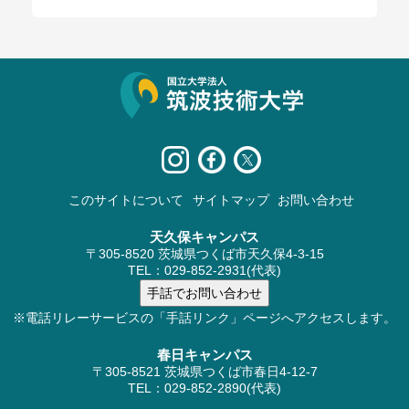
サイト情報
このサイトについて
サイトマップ
お問い合わせ
天久保キャンパス
〒305-8520 茨城県つくば市天久保4-3-15
TEL：029-852-2931(代表)
※電話リレーサービスの「手話リンク」ページへアクセスします。
春日キャンパス
〒305-8521 茨城県つくば市春日4-12-7
TEL：029-852-2890(代表)