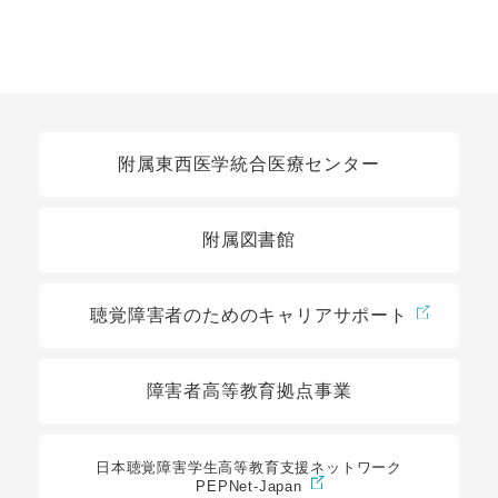
関連リンク
附属東西医学統合医療センター
附属図書館
聴覚障害者のためのキャリアサポート
障害者高等教育拠点事業
日本聴覚障害学生高等教育支援ネットワーク
PEPNet-Japan