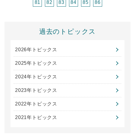
81
82
83
84
85
86
過去のトピックス
2026年トピックス
2025年トピックス
2024年トピックス
2023年トピックス
2022年トピックス
2021年トピックス